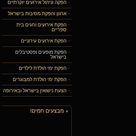
הפקה וניהול אירועים יוקרתיים
ארגון והפקת מסיבות בישראל
הפקת אירועים וחגים בית
ספריים
הפקת אירועים עירוניים
הפקת מופעים ופסטיבלים
בישראל
הפקת ימי הולדת לילדים
הפקת ימי הולדת למבוגרים
הצעת נישואין בישראל ובאירופה
מבצעים חמים!