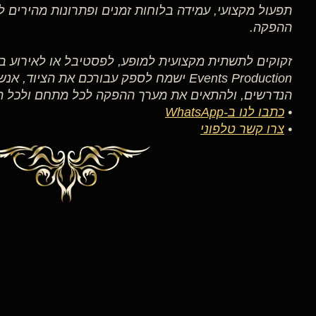
תפעול מקצועי, עמידה בלוחות זמנים ופתרונות מהירים 
ההפקה.
Events Production ישמח לספק עבורכם את הציוד
הנדרשים, ולהתאים את מערך ההפקה לכל מתחם ולכל הי
•
כתבו לנו ב-WhatsApp
•
צרו קשר טלפוני