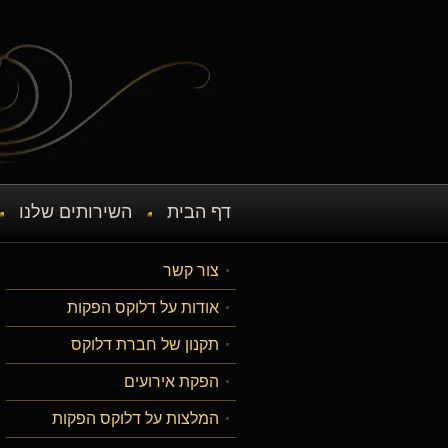
דף הבית
השירותים שלנו
צור קשר
אודות על דלוקס הפקות
תקנון של חברת דלוקס
הפקת אירועים
המלצות על דלוקס הפקות