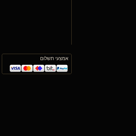
אמצעי תשלום