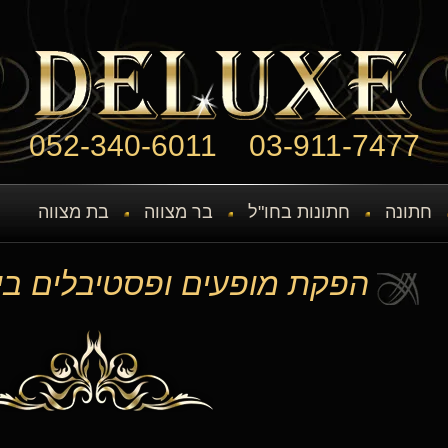
052-340-6011
03-911-7477
חתונה
חתונות בחו"ל
בר מצווה
בת מצווה
הפקת מופעים ופסטיבלים ב