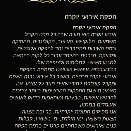
הפקת אירועי יוקרה
הפקת אירועי יוקרה
אירוע יוקרה הוא חוויה שבה כל פרט מקבל
משמעות. הלוקיישן, העיצוב, הקולינריה, המוזיקה
ורמת השירות מתחברים יחד להפקה אלגנטית
ומדויקת, הנבנית במיוחד עבור כל לקוח בהתאם
לסגנון האישי, לחלומות ולציפיות שלו.
Deluxe Events Production מתמחה בהפקת
אירועי יוקרה פרטיים, כאשר כל אירוע נבנה מאפס
ומקבל קונספט ייחודי שאינו חוזר על עצמו. אנו
מאמינים שגם ההפקות המרשימות ביותר צריכות
להרגיש אישיות, טבעיות ומותאמות בדיוק לאנשים
שעומדים במרכזן.
אנו מפיקים חתונות יוקרתיות, בר ובת מצווה,
הצעות נישואין, ימי הולדת, ימי נישואין, קבלות
פנים ואירועים משפחתיים פרטיים ברמת הפקה