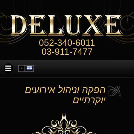
052-340-6011
03-911-7477
הפקה וניהול אירועים
יוקרתיים