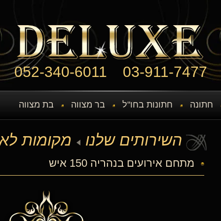
052-340-6011
03-911-7477
חתונה
חתונות בחו"ל
בר מצווה
בת מצווה
השירותים שלנו
מקומות לאי
מתחם אירועים בנהריה 150 איש