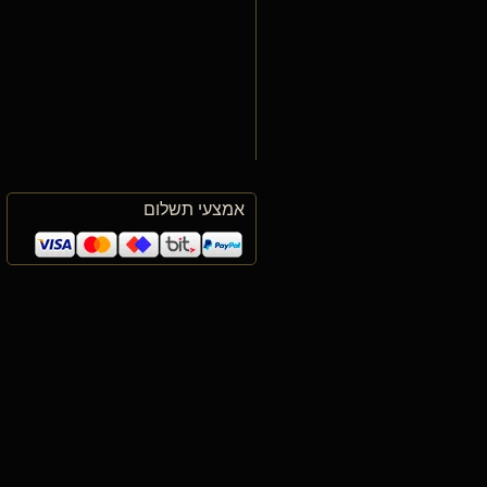
אמצעי תשלום