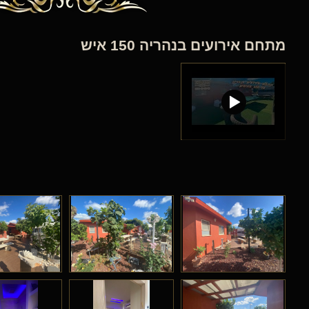
מתחם אירועים בנהריה 150 איש