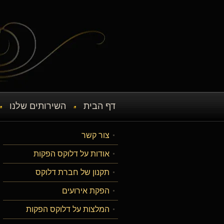
דף הבית
השירותים שלנו
צור קשר
אודות על דלוקס הפקות
תקנון של חברת דלוקס
הפקת אירועים
המלצות על דלוקס הפקות