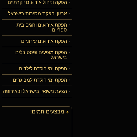
הפקה וניהול אירועים יוקרתיים
ארגון והפקת מסיבות בישראל
הפקת אירועים וחגים בית
ספריים
הפקת אירועים עירוניים
הפקת מופעים ופסטיבלים
בישראל
הפקת ימי הולדת לילדים
הפקת ימי הולדת למבוגרים
הצעת נישואין בישראל ובאירופה
מבצעים חמים!