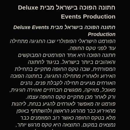
חתונה הפוכה בישראל מבית Deluxe
Events Production
חתונה הפוכה בישראל מבית Deluxe Events
Production
הפורמט הישראלי הפופולרי שבו החגיגה מתחילה
עוד לפני טקס החופה.
חתונה הפוכה היא אחד הפורמטים המבוקשים
והאהובים ביותר בישראל. בניגוד לחתונה
המסורתית, שבה טקס החופה מתקיים בתחילת
האירוע ולאחריו מתחילה החגיגה, בחתונה הפוכה
האורחים מגיעים תחילה לקבלת פנים, נהנים
מאוכל, מוזיקה, מפגשים חברתיים ואווירה חגיגית,
ורק לאחר מכן מתקיים טקס החופה עצמו.
פורמט זה מאפשר לאורחים להגיע בנחת, ליהנות
מהאירוע כבר מהרגע הראשון ולהשתתף באופן
מלא בטקס החופה כאשר רוב המוזמנים כבר
נמצאים במקום. התוצאה היא טקס מרגש יותר,