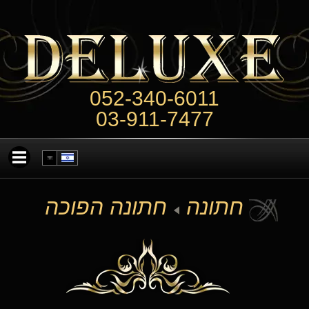
052-340-6011
03-911-7477
חתונה
חתונה הפוכה