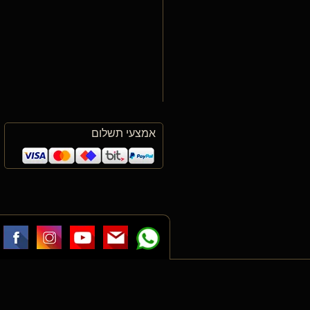
אמצעי תשלום