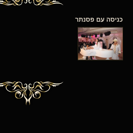
כניסה עם פסנתר