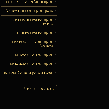
הפקה וניהול אירועים יוקרתיים
ארגון והפקת מסיבות בישראל
הפקת אירועים וחגים בית
ספריים
הפקת אירועים עירוניים
הפקת מופעים ופסטיבלים
בישראל
הפקת ימי הולדת לילדים
הפקת ימי הולדת למבוגרים
הצעת נישואין בישראל ובאירופה
מבצעים חמים!