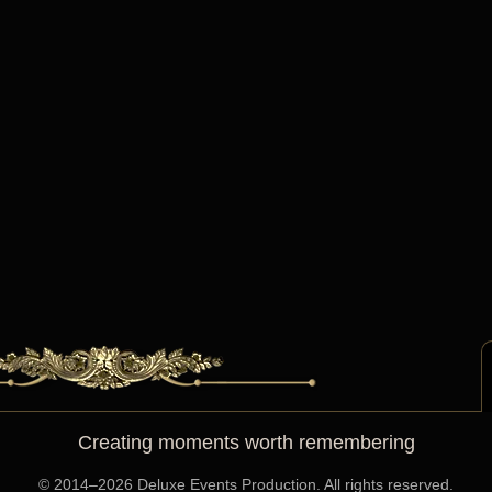
Creating moments worth remembering
©️ 2014–2026 Deluxe Events Production. All rights reserved.