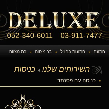
052-340-6011
03-911-7477
חתונה
חתונות בחו"ל
בר מצווה
בת מצווה
השירותים שלנו
כניסות
כניסה עם פסנתר