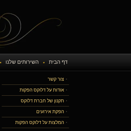
דף הבית
השירותים שלנו
צור קשר
אודות על דלוקס הפקות
תקנון של חברת דלוקס
הפקת אירועים
המלצות על דלוקס הפקות