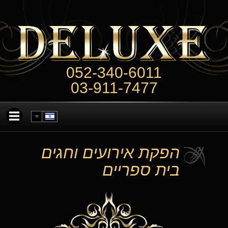
052-340-6011
03-911-7477
הפקת אירועים וחגים
בית ספריים