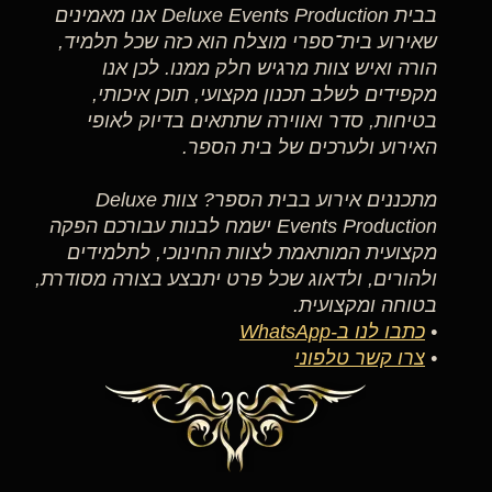
בבית Deluxe Events Production אנו מאמינים
שאירוע בית־ספרי מוצלח הוא כזה שכל תלמיד,
הורה ואיש צוות מרגיש חלק ממנו. לכן אנו
מקפידים לשלב תכנון מקצועי, תוכן איכותי,
בטיחות, סדר ואווירה שתתאים בדיוק לאופי
האירוע ולערכים של בית הספר.
מתכננים אירוע בבית הספר? צוות Deluxe
Events Production ישמח לבנות עבורכם הפקה
מקצועית המותאמת לצוות החינוכי, לתלמידים
ולהורים, ולדאוג שכל פרט יתבצע בצורה מסודרת,
בטוחה ומקצועית.
•
כתבו לנו ב-WhatsApp
•
צרו קשר טלפוני