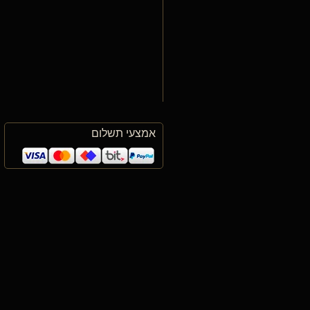
אמצעי תשלום