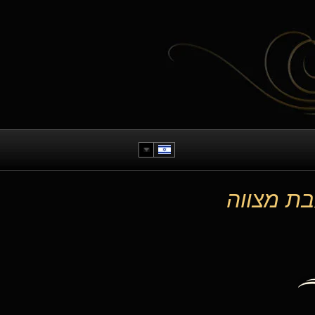
בת מצווה