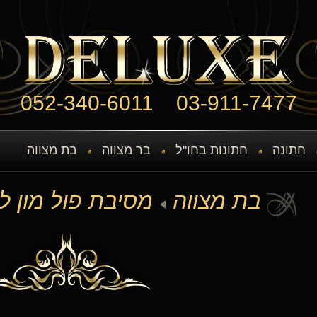
052-340-6011
03-911-7477
חתונה
חתונות בחו"ל
בר מצווה
בת מצווה
בת מצווה
מסיבת פול מון ל