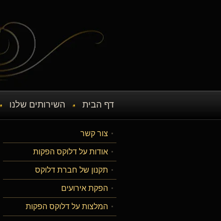
דף הבית
השירותים שלנו
צור קשר
אודות על דלוקס הפקות
תקנון של חברת דלוקס
הפקת אירועים
המלצות על דלוקס הפקות