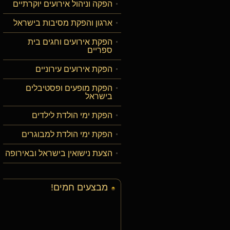
הפקה וניהול אירועים יוקרתיים
ארגון והפקת מסיבות בישראל
הפקת אירועים וחגים בית
ספריים
הפקת אירועים עירוניים
הפקת מופעים ופסטיבלים
בישראל
הפקת ימי הולדת לילדים
הפקת ימי הולדת למבוגרים
הצעת נישואין בישראל ובאירופה
מבצעים חמים!