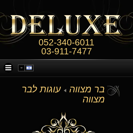
052-340-6011
03-911-7477
בר מצווה
עוגות לבר
מצווה