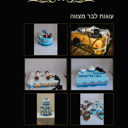
עוגות לבר מצווה