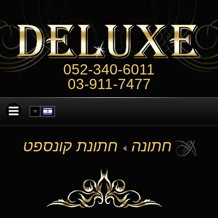
052-340-6011
03-911-7477
חתונה
חתונת קונספט