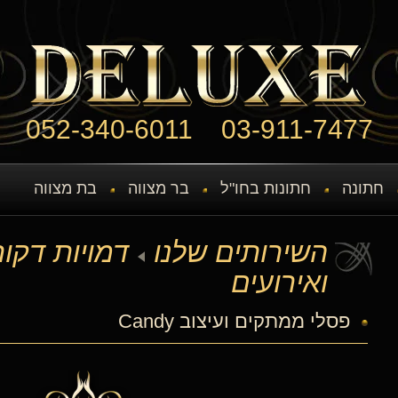
052-340-6011
03-911-7477
חתונה
חתונות בחו"ל
בר מצווה
בת מצווה
השירותים שלנו
דמויות דקו
ואירועים
פסלי ממתקים ועיצוב Candy