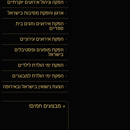
הפקה וניהול אירועים יוקרתיים
ארגון והפקת מסיבות בישראל
הפקת אירועים וחגים בית
ספריים
הפקת אירועים עירוניים
הפקת מופעים ופסטיבלים
בישראל
הפקת ימי הולדת לילדים
הפקת ימי הולדת למבוגרים
הצעת נישואין בישראל ובאירופה
מבצעים חמים!