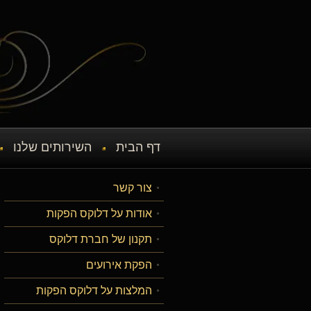
דף הבית
השירותים שלנו
צור קשר
אודות על דלוקס הפקות
תקנון של חברת דלוקס
הפקת אירועים
המלצות על דלוקס הפקות