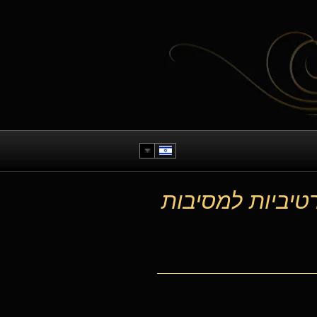
רטיביות למסיבות