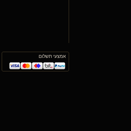
אמצעי תשלום