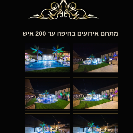
מתחם אירועים בחיפה עד 200 איש