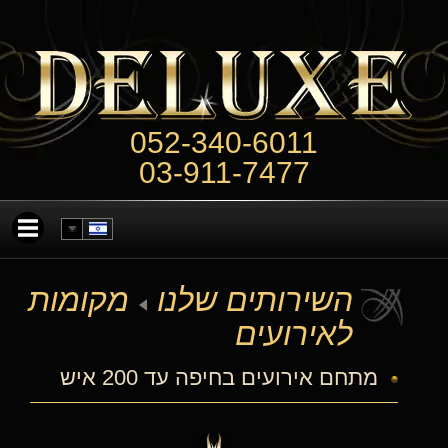
052-340-6011
03-911-7477
השירותים שלנו
מקומות
לאירועים
מתחם אירועים בחיפה עד 200 איש