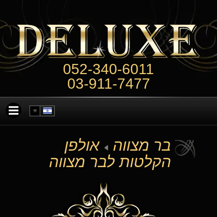
052-340-6011
03-911-7477
בר מצווה
אולפן
הקלטות לבר מצווה