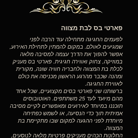
פארטי בס לבת מצווה
לפעמים החגיגה מתחילה עוד הרבה לפני
שמגיעים לאולם. במקום להמתין לתחילת האירוע,
אפשר להפוך את הדרך עצמה למסיבה מלאה
במוזיקה, צחוק ואווירה חגיגית. פארטי בס מעניק
לכלת בת המצווה ולחבריה חוויה שונה, מקורית
ומהנה שכבר מהרגע הראשון מכניסה את כולם
לאווירת החגיגה.
ברשותנו שני פארטי בסים מקצועיים, שכל אחד
מהם מיועד לעד 25 משתתפים. האוטובוסים
תוכננו במיוחד לאירועים ומאפשרים לקיים מסיבה
אמיתית תוך כדי הנסיעה, או לשמש כפתיחה
מיוחדת לפני ההגעה למקום שבו מתקיימת בת
המצווה.
החלונות הכהים מעניקים פרטיות מלאה לנוסעים,