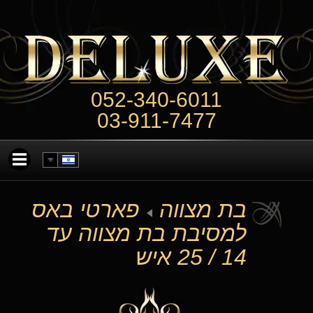
052-340-6011
03-911-7477
בת מצווה
פארטי באס
למסיבת בת מצווה עד
14 / 25 איש