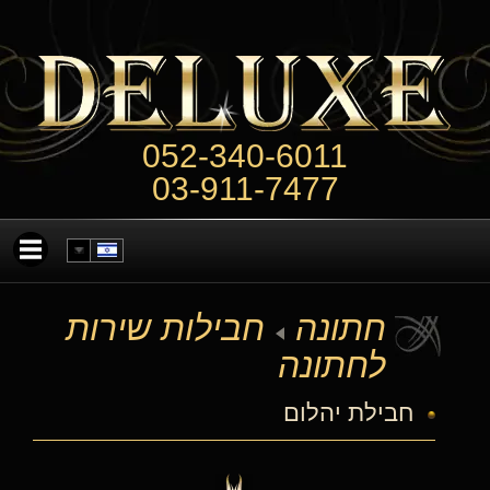
052-340-6011
03-911-7477
חתונה
חבילות שירות
לחתונה
חבילת יהלום