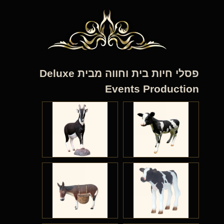
פסלי חיות בית וחווה מבית Deluxe
Events Production