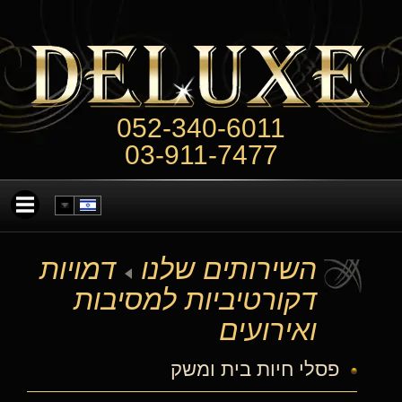
052-340-6011
03-911-7477
השירותים שלנו
דמויות
דקורטיביות למסיבות
ואירועים
פסלי חיות בית ומשק