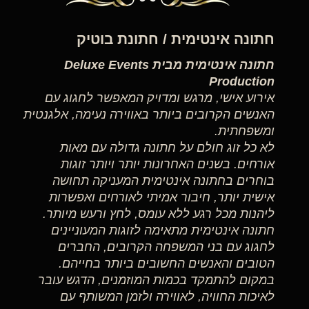
חתונה אינטימית / חתונת בוטיק
חתונה אינטימית מבית Deluxe Events
Production
אירוע אישי, מרגש ומדויק המאפשר לחגוג עם
האנשים הקרובים ביותר באווירה נעימה, אלגנטית
ומשפחתית.
לא כל זוג חולם על חתונה גדולה עם מאות
אורחים. בשנים האחרונות יותר ויותר זוגות
בוחרים בחתונה אינטימית המעניקה תחושה
אישית יותר, חיבור אמיתי לאורחים ואפשרות
ליהנות מכל רגע ללא עומס, לחץ ורעש מיותר.
חתונה אינטימית מתאימה לזוגות המעוניינים
לחגוג עם בני המשפחה הקרובים, החברים
הטובים והאנשים החשובים ביותר בחייהם.
במקום להתמקד בכמות המוזמנים, הדגש עובר
לאיכות החוויה, לאווירה ולזמן המשותף עם