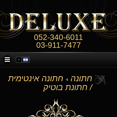
052-340-6011
03-911-7477
חתונה
חתונה אינטימית
/ חתונת בוטיק