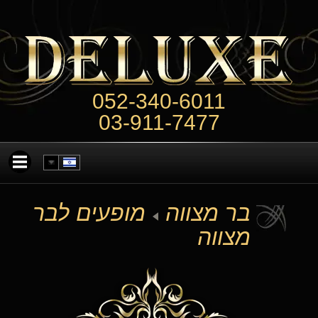
052-340-6011
03-911-7477
בר מצווה
מופעים לבר
מצווה