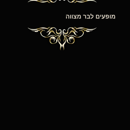
מופעים לבר מצווה