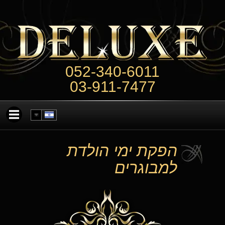
052-340-6011
03-911-7477
הפקת ימי הולדת
למבוגרים