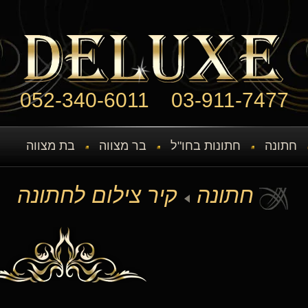
052-340-6011
03-911-7477
חתונה
חתונות בחו"ל
בר מצווה
בת מצווה
חתונה
קיר צילום לחתונה