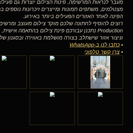
מעבר לנראות המרשימה, פינות הצילום יוצרות גם פעילו
מצטלמים, משתפים תמונות ומייצרים זיכרונות נוספים 
הפינה לאחד האזורים הפעילים ביותר באירוע.
Production נתכנן עבורכם פינת צילום בהתאמה איש
וניצור אזור שישתלב בצורה מושלמת באווירה ובסגנון של 
•
כתבו לנו ב-WhatsApp
•
צרו קשר טלפוני