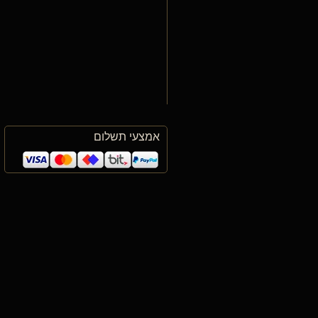
אמצעי תשלום