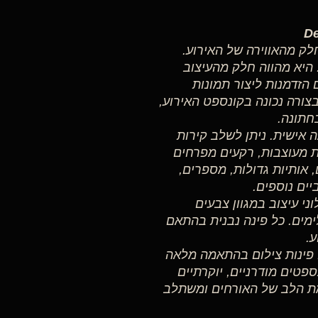
לק מהאווירה של האירוע.
 היא מהווה חלק מהעיצוב
 הזדמנות ליצור תמונות
ורה נכונה בקונספט האירוע,
חתונה.
ה אישית. ניתן לשלב קירות
ת מעוצבות, רקעים מפרחים
, אותיות גדולות, מספרים,
יים נוספים.
י עיצוב במגוון צבעים
ימים. כל פינה נבנית בהתאם
.
ו מתכננים ומקימים פינות צילום בהתאמה מלאה
ספטים מודרניים, יוקרתיים
ומת הלב של האורחים ומשתלב