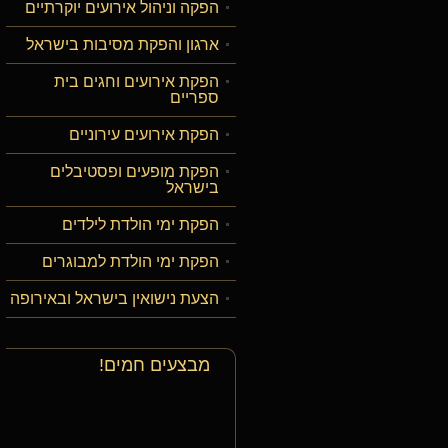
הפקה וניהול אירועים יוקרתיים
ארגון והפקת מסיבות בישראל
הפקת אירועים וחגים בית
ספריים
הפקת אירועים עירוניים
הפקת מופעים ופסטיבלים
בישראל
הפקת ימי הולדת לילדים
הפקת ימי הולדת למבוגרים
הצעת נישואין בישראל ובאירופה
מבצעים חמים!