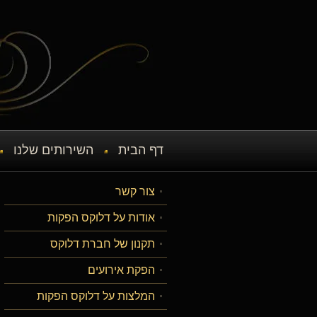
דף הבית
השירותים שלנו
צור קשר
אודות על דלוקס הפקות
תקנון של חברת דלוקס
הפקת אירועים
המלצות על דלוקס הפקות