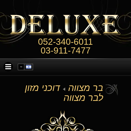
052-340-6011
03-911-7477
בר מצווה
דוכני מזון
לבר מצווה