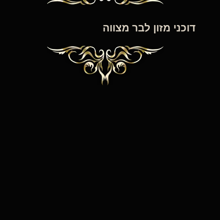
דוכני מזון לבר מצווה