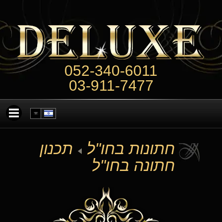
052-340-6011
03-911-7477
חתונות בחו"ל
תכנון
חתונה בחו"ל