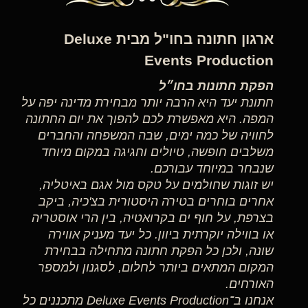
ארגון חתונה בחו"ל מבית Deluxe
Events Production
הפקת חתונות בחו״ל
חתונת יעד היא הרבה יותר מבחירת מדינה יפה על
המפה. היא מאפשרת לכם להפוך את יום החתונה
לחוויה של כמה ימים, שבה המשפחה והחברים
משלבים חופשה, טיולים וחגיגה במקום מיוחד
שנבחר במיוחד עבורכם.
יש זוגות שחולמים על טקס מול אגם באיטליה,
אחרים בוחרים בטירה היסטורית בצ'כיה, ביקב
בצרפת, על חוף ים בקרואטיה, בין הרי אוסטריה
או בווילה יוקרתית ביוון. כל יעד מעניק אווירה
שונה, ולכן כל הפקת חתונה מתחילה בבחירת
המקום המתאים ביותר לחלום, לסגנון ולמספר
האורחים.
אנחנו ב־Deluxe Events Production מתכננים כל