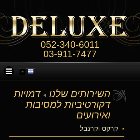
052-340-6011
03-911-7477
השירותים שלנו
דמויות
דקורטיביות למסיבות
ואירועים
קרקס וקרנבל