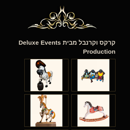
קרקס וקרנבל מבית Deluxe Events
Production