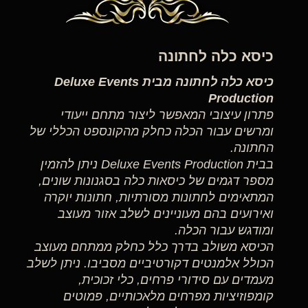
כיסא כלה לחתונה
כיסא כלה לחתונה מבית Deluxe Events
Production
פתרון עיצובי המאפשר ליצור מתחם ייעודי
ומרשים עבור הכלה כחלק מהקונספט הכללי של
החתונה.
בבית Deluxe Events Production ניתן להזמין
מספר דגמים של כיסאות כלה בסגנונות שונים,
המתאימים לחתונות מסורתיות, חתונות יוקרה
ואירועים בהם מעוניינים לשלב אזור מעוצב
ומודגש עבור הכלה.
הכיסא משולב בדרך כלל כחלק ממתחם מעוצב
הכולל אלמנטים דקורטיביים מסביבו. ניתן לשלב
מעמדים עם סידורי פרחים, כלי זכוכית,
קומפוזיציות מפרחים מלאכותיים, פמוטים