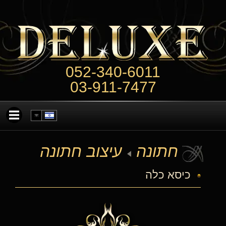
052-340-6011
03-911-7477
חתונה
עיצוב חתונה
כיסא כלה