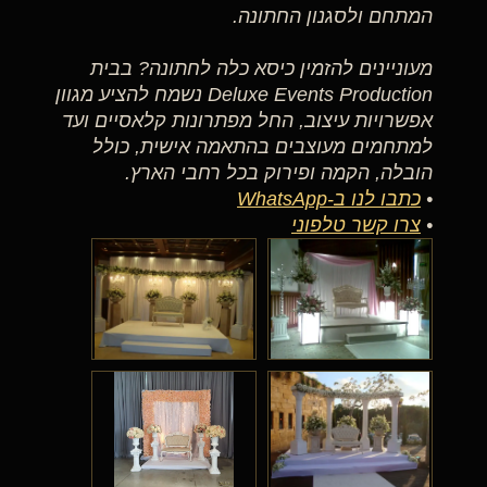
המתחם ולסגנון החתונה.
מעוניינים להזמין כיסא כלה לחתונה? בבית
Deluxe Events Production נשמח להציע מגוון
אפשרויות עיצוב, החל מפתרונות קלאסיים ועד
למתחמים מעוצבים בהתאמה אישית, כולל
הובלה, הקמה ופירוק בכל רחבי הארץ.
•
כתבו לנו ב-WhatsApp
•
צרו קשר טלפוני