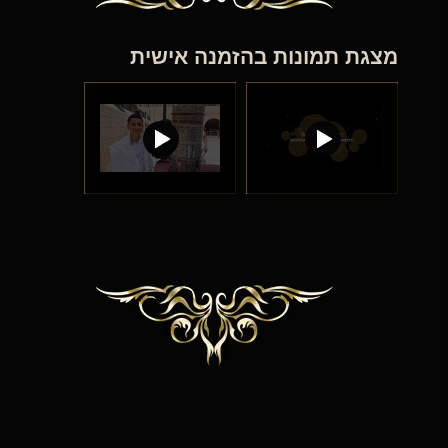
מצגת תמונות בהזמנה אישית