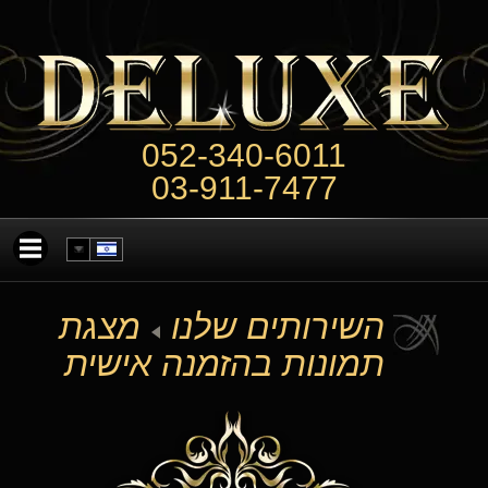
052-340-6011
03-911-7477
השירותים שלנו
מצגת
תמונות בהזמנה אישית