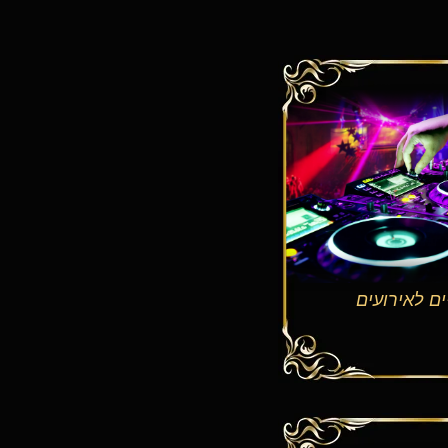
יים לאירועים