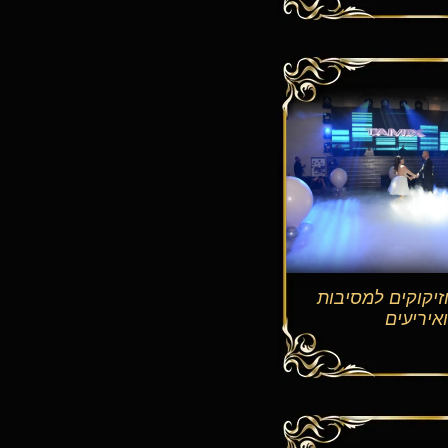
זיקוקים למסיבות
ואיריעים