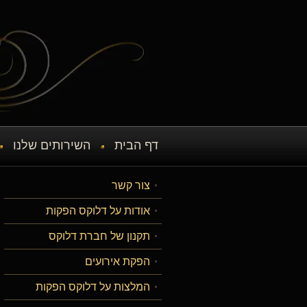
דף הבית
השירותים שלנו
צור קשר
אודות על דלוקס הפקות
תקנון של חברת דלוקס
הפקת אירועים
המלצות על דלוקס הפקות