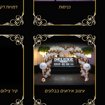
כניסות
דמויות דק
עיצוב אירועים בבלונים
קיר צילום 