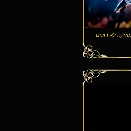
וזיקה לאירועים