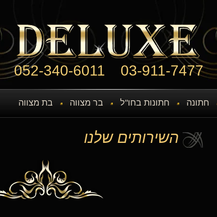
052-340-6011
03-911-7477
חתונה
חתונות בחו"ל
בר מצווה
בת מצווה
השירותים שלנו