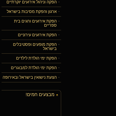
הפקה וניהול אירועים יוקרתיים
ארגון והפקת מסיבות בישראל
הפקת אירועים וחגים בית
ספריים
הפקת אירועים עירוניים
הפקת מופעים ופסטיבלים
בישראל
הפקת ימי הולדת לילדים
הפקת ימי הולדת למבוגרים
הצעת נישואין בישראל ובאירופה
מבצעים חמים!