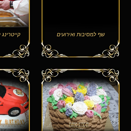
שף למסיבות ואירועים
קייטרינג 