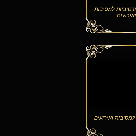
ורטיביות למסיבות
ואירועים
למסיבות ואירועים