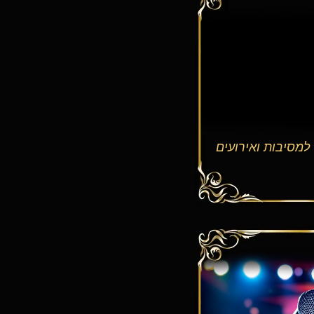
 למסיבות ואירועים