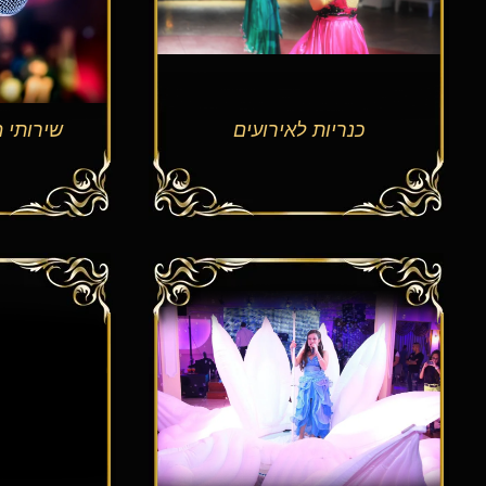
כנריות לאירועים
שירותי מ