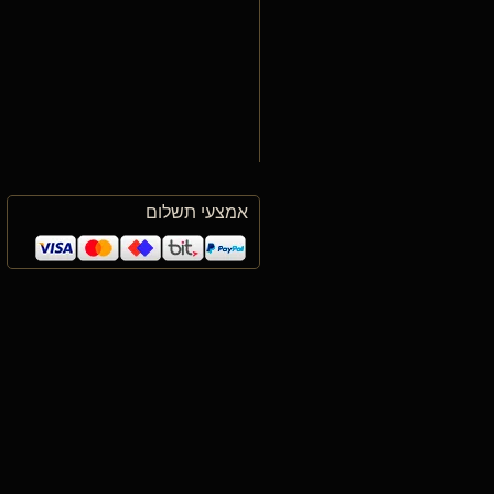
אמצעי תשלום