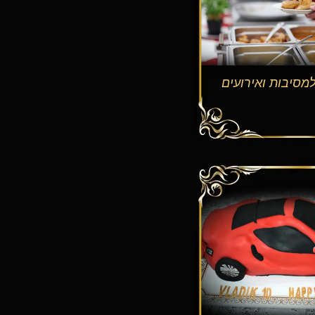
למסיבות ואירועים