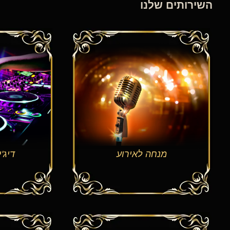
השירותים שלנו
מנחה לאירוע
דיג'