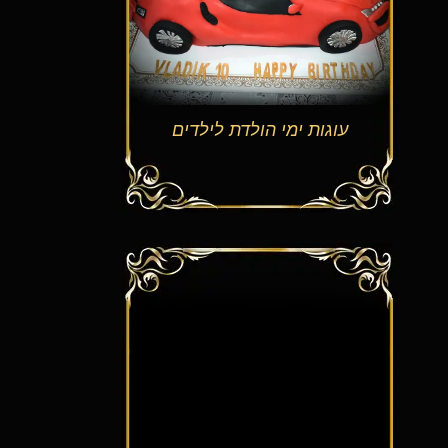
עוגות ימי הולדת לילדים