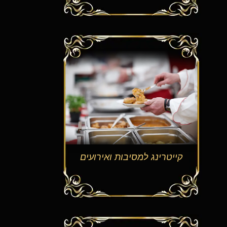
קייטרינג למסיבות ואירועים