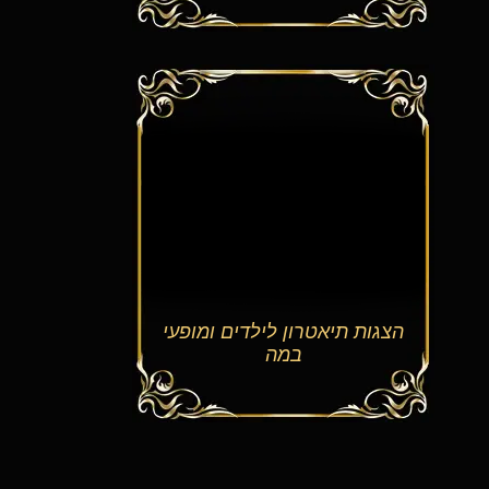
הצגות תיאטרון לילדים ומופעי
במה