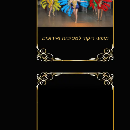
מופעי ריקוד למסיבות ואירועים