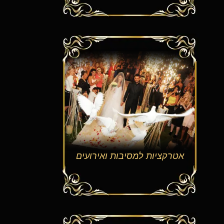
אטרקציות למסיבות ואירועים