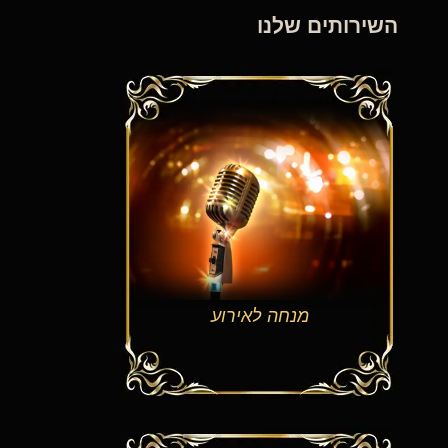
השירותים שלנו
מנחה לאירוע