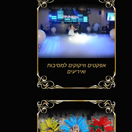
אפקטים וזיקוקים למסיבות
ואיריעים