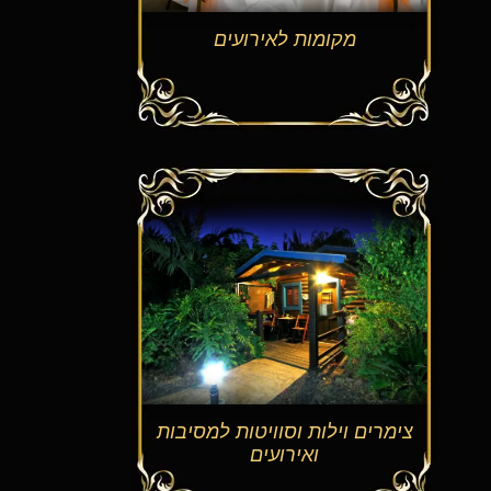
מקומות לאירועים
צימרים וילות וסוויטות למסיבות
ואירועים