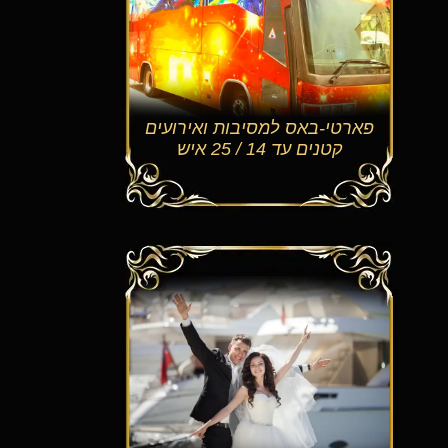
פארטי-באס למסיבות ואירועים
קטנים עד 14 / 25 איש