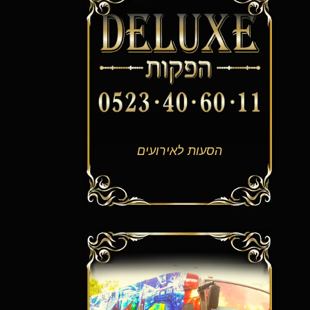
הסעות לאירועים