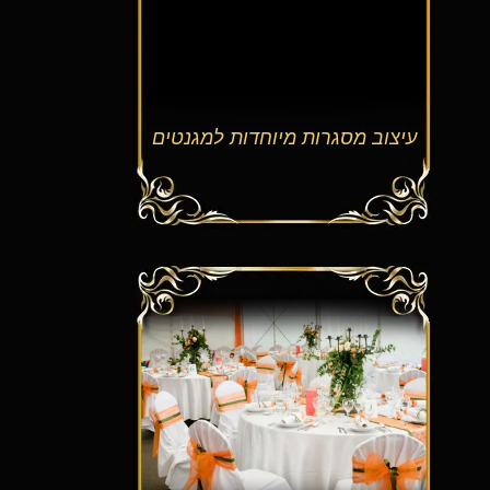
עיצוב מסגרות מיוחדות למגנטים