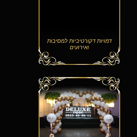
דמויות דקורטיביות למסיבות
ואירועים