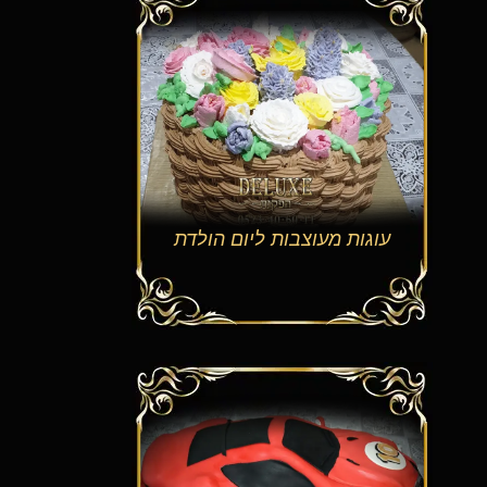
עוגות מעוצבות ליום הולדת