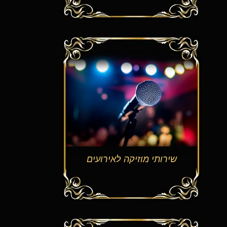
שירותי מוזיקה לאירועים