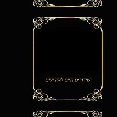
שידורים חיים לאירועים