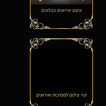
עיצוב אירועים בבלונים
קיר צילום למסיבות ואירועים