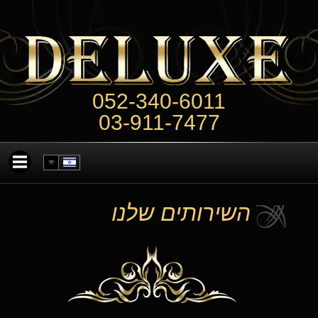
052-340-6011
03-911-7477
השירותים שלנו