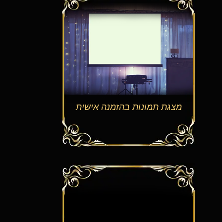
מצגת תמונות בהזמנה אישית