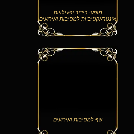
מופעי בידור ופעילויות
אינטראקטיביות למסיבות ואירועים
שף למסיבות ואירועים