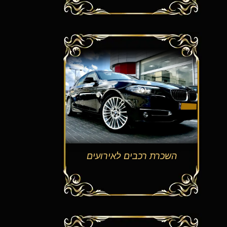
השכרת רכבים לאירועים