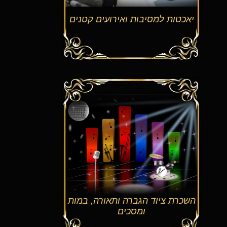
יאכטות למסיבות ואירועים קטנים
השכרת ציוד הגברה ותאורה, במות
ומסכים