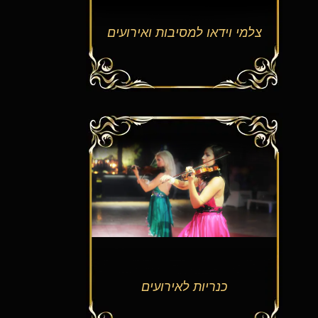
צלמי וידאו למסיבות ואירועים
כנריות לאירועים