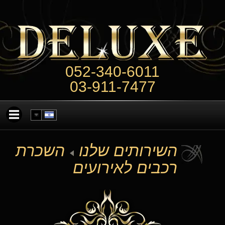
052-340-6011
03-911-7477
השירותים שלנו
השכרת
רכבים לאירועים