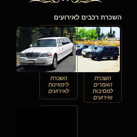
השכרת רכבים לאירועים
השכרת
השכרת
האמרים
לימוזינות
למסיבות
לאירועים
ואירועים