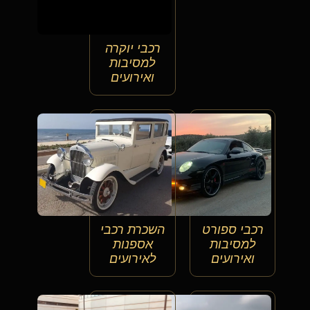
רכבי יוקרה
למסיבות
ואירועים
רכבי ספורט
השכרת רכבי
למסיבות
אספנות
ואירועים
לאירועים