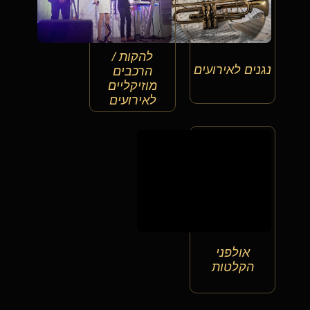
להקות /
נגנים לאירועים
הרכבים
מוזיקליים
לאירועים
אולפני
הקלטות