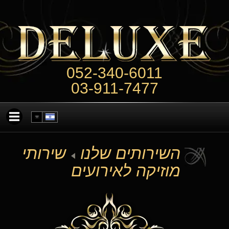
052-340-6011
03-911-7477
השירותים שלנו
שירותי
מוזיקה לאירועים