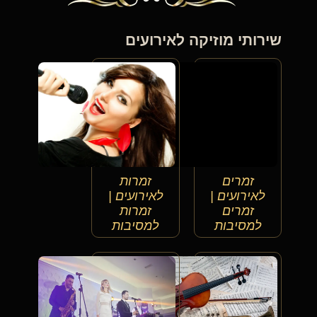
שירותי מוזיקה לאירועים
זמרים
זמרות
לאירועים |
לאירועים |
זמרים
זמרות
למסיבות
למסיבות